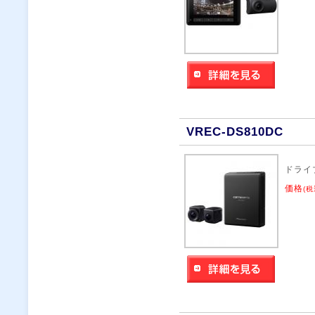
VREC-DS810DC
ドライ
価格
(税