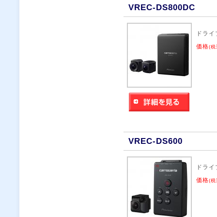
VREC-DS800DC
ドライ
価格
(税
VREC-DS600
ドライ
価格
(税