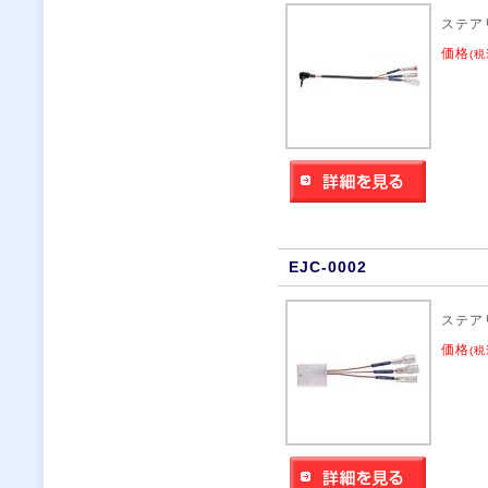
ステア
価格
(税
EJC-0002
ステア
価格
(税