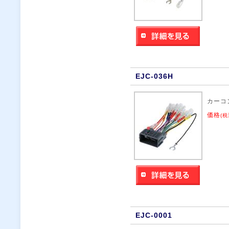
EJC-036H
カーコ
価格
(税
EJC-0001