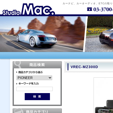
カーナビ、カーオーディオ、ETCの取
VREC-MZ300D