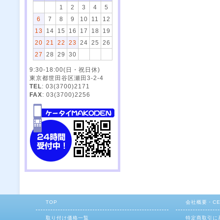
1
2
3
4
5
6
7
8
9
10
11
12
13
14
15
16
17
18
19
20
21
22
23
24
25
26
27
28
29
30
9:30-18:00(日・祝日休)
東京都世田谷区瀬田3-2-4
TEL
: 03(3700)2171
FAX
: 03(3700)2256
TOP
会社概要・C
取り付け価格一覧
特定商取引に