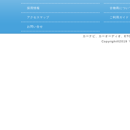
採用情報
古物商につい
アクセスマップ
ご利用ガイド
お問い合せ
カーナビ、カーオーディオ、ETCの
Copyright©2019