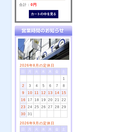
合計：
0円
2026年8月の定休日
日
月
火
水
木
金
土
1
2
3
4
5
6
7
8
9
10
11
12
13
14
15
16
17
18
19
20
21
22
23
24
25
26
27
28
29
30
31
2026年9月の定休日
日
月
火
水
木
金
土