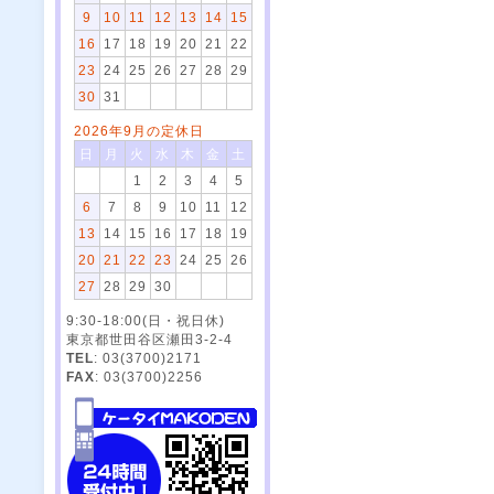
9
10
11
12
13
14
15
16
17
18
19
20
21
22
23
24
25
26
27
28
29
30
31
2026年9月の定休日
日
月
火
水
木
金
土
1
2
3
4
5
6
7
8
9
10
11
12
13
14
15
16
17
18
19
20
21
22
23
24
25
26
27
28
29
30
9:30-18:00(日・祝日休)
東京都世田谷区瀬田3-2-4
TEL
: 03(3700)2171
FAX
: 03(3700)2256