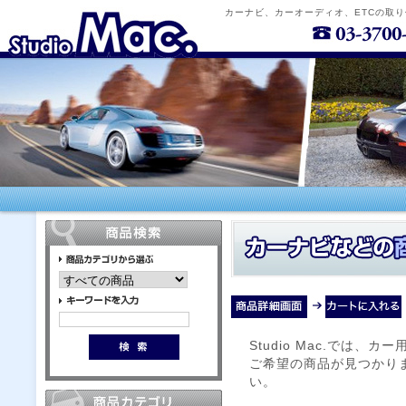
カーナビ、カーオーディオ、ETCの取
Studio Mac.では
ご希望の商品が見つかり
い。