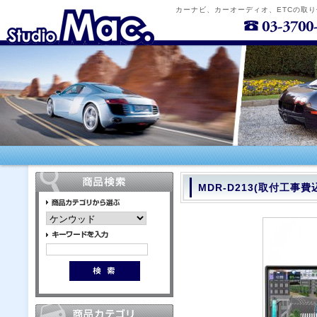
カーナビ、カーオーディオ、ETCの取
MDR-D213(取付工事費