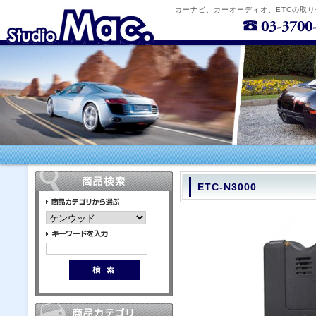
カーナビ、カーオーディオ、ETCの取
ETC-N3000