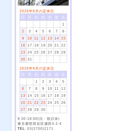
2026年8月の定休日
日
月
火
水
木
金
土
1
2
3
4
5
6
7
8
9
10
11
12
13
14
15
16
17
18
19
20
21
22
23
24
25
26
27
28
29
30
31
2026年9月の定休日
日
月
火
水
木
金
土
1
2
3
4
5
6
7
8
9
10
11
12
13
14
15
16
17
18
19
20
21
22
23
24
25
26
27
28
29
30
9:30-18:00(日・祝日休)
東京都世田谷区瀬田3-2-4
TEL
: 03(3700)2171