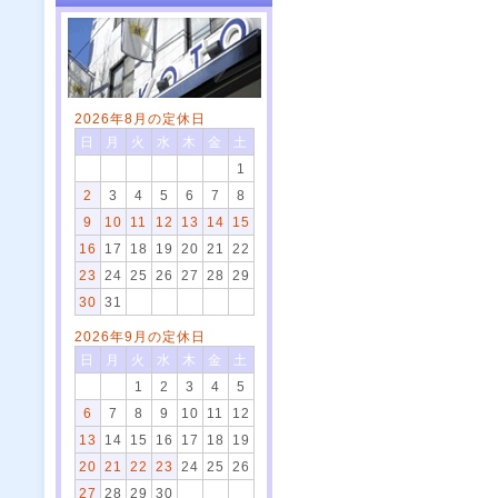
2026年8月の定休日
日
月
火
水
木
金
土
1
2
3
4
5
6
7
8
9
10
11
12
13
14
15
16
17
18
19
20
21
22
23
24
25
26
27
28
29
30
31
2026年9月の定休日
日
月
火
水
木
金
土
1
2
3
4
5
6
7
8
9
10
11
12
13
14
15
16
17
18
19
20
21
22
23
24
25
26
27
28
29
30