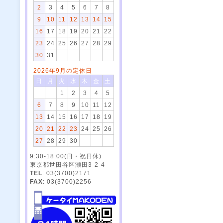
2
3
4
5
6
7
8
9
10
11
12
13
14
15
16
17
18
19
20
21
22
23
24
25
26
27
28
29
30
31
2026年9月の定休日
日
月
火
水
木
金
土
1
2
3
4
5
6
7
8
9
10
11
12
13
14
15
16
17
18
19
20
21
22
23
24
25
26
27
28
29
30
9:30-18:00(日・祝日休)
東京都世田谷区瀬田3-2-4
TEL
: 03(3700)2171
FAX
: 03(3700)2256