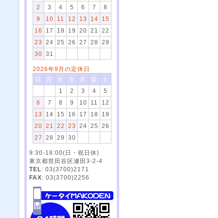
2
3
4
5
6
7
8
9
10
11
12
13
14
15
16
17
18
19
20
21
22
23
24
25
26
27
28
29
30
31
2026年9月の定休日
日
月
火
水
木
金
土
1
2
3
4
5
6
7
8
9
10
11
12
13
14
15
16
17
18
19
20
21
22
23
24
25
26
27
28
29
30
9:30-18:00(日・祝日休)
東京都世田谷区瀬田3-2-4
TEL
: 03(3700)2171
FAX
: 03(3700)2256