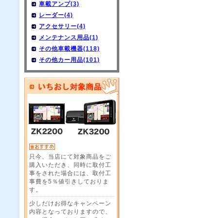
車載アンプ(3)
レーダー(4)
アクセサリー(4)
メンテナンス用品(1)
その他車載機器(118)
その他カー用品(101)
只今、当店にて対象商品をご
購入いただき、同時に取付工
事をされた場合には、取付工
事費を5％値引きしておりま
す。
少しだけお得なキャンペーン
内容となっておりますので、