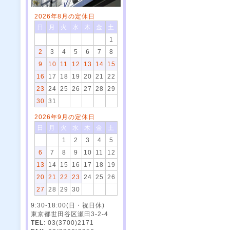
2026年8月の定休日
日
月
火
水
木
金
土
1
2
3
4
5
6
7
8
9
10
11
12
13
14
15
16
17
18
19
20
21
22
23
24
25
26
27
28
29
30
31
2026年9月の定休日
日
月
火
水
木
金
土
1
2
3
4
5
6
7
8
9
10
11
12
13
14
15
16
17
18
19
20
21
22
23
24
25
26
27
28
29
30
9:30-18:00(日・祝日休)
東京都世田谷区瀬田3-2-4
TEL
: 03(3700)2171