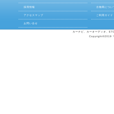
採用情報
古物商につい
アクセスマップ
ご利用ガイド
お問い合せ
カーナビ、カーオーディオ、ETCの
Copyright©2019