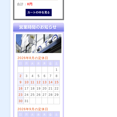
合計：
0円
2026年8月の定休日
日
月
火
水
木
金
土
1
2
3
4
5
6
7
8
9
10
11
12
13
14
15
16
17
18
19
20
21
22
23
24
25
26
27
28
29
30
31
2026年9月の定休日
日
月
火
水
木
金
土