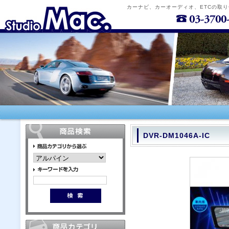
カーナビ、カーオーディオ、ETCの取
DVR-DM1046A-IC