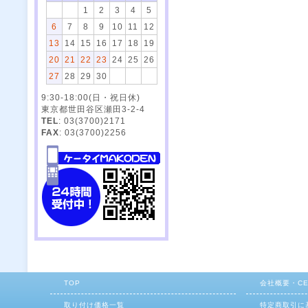
1
2
3
4
5
6
7
8
9
10
11
12
13
14
15
16
17
18
19
20
21
22
23
24
25
26
27
28
29
30
9:30-18:00(日・祝日休)
東京都世田谷区瀬田3-2-4
TEL
: 03(3700)2171
FAX
: 03(3700)2256
TOP
会社概要・C
取り付け価格一覧
特定商取引に