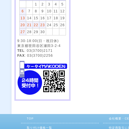
1
2
3
4
5
6
7
8
9
10
11
12
13
14
15
16
17
18
19
20
21
22
23
24
25
26
27
28
29
30
9:30-18:00(日・祝日休)
東京都世田谷区瀬田3-2-4
TEL
: 03(3700)2171
FAX
: 03(3700)2256
TOP
会社概要・C
取り付け価格一覧
特定商取引に