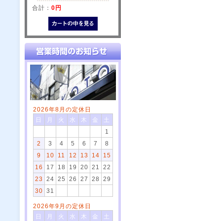
合計：
0円
2026年8月の定休日
日
月
火
水
木
金
土
1
2
3
4
5
6
7
8
9
10
11
12
13
14
15
16
17
18
19
20
21
22
23
24
25
26
27
28
29
30
31
2026年9月の定休日
日
月
火
水
木
金
土