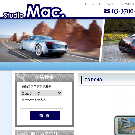
カーナビ、カーオーディオ、ETCの取
ZDR048