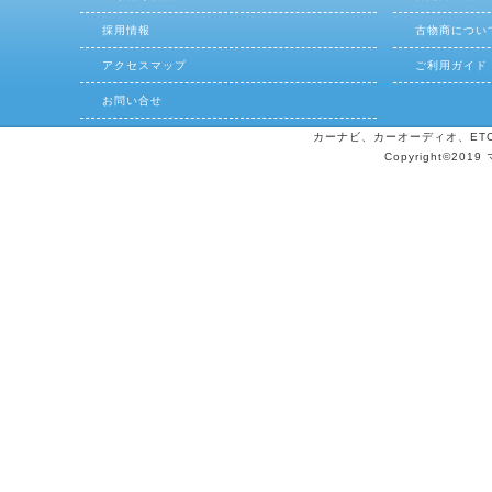
採用情報
古物商につい
アクセスマップ
ご利用ガイド
お問い合せ
カーナビ、カーオーディオ、ETCの
Copyright©2019