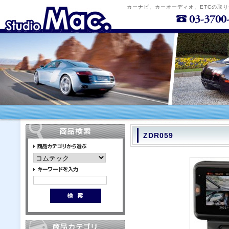
カーナビ、カーオーディオ、ETCの取
ZDR059