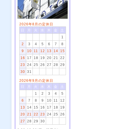
2026年8月の定休日
日
月
火
水
木
金
土
1
2
3
4
5
6
7
8
9
10
11
12
13
14
15
16
17
18
19
20
21
22
23
24
25
26
27
28
29
30
31
2026年9月の定休日
日
月
火
水
木
金
土
1
2
3
4
5
6
7
8
9
10
11
12
13
14
15
16
17
18
19
20
21
22
23
24
25
26
27
28
29
30