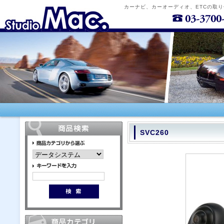
カーナビ、カーオーディオ、ETCの取
SVC260