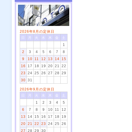
2026年8月の定休日
日
月
火
水
木
金
土
1
2
3
4
5
6
7
8
9
10
11
12
13
14
15
16
17
18
19
20
21
22
23
24
25
26
27
28
29
30
31
2026年9月の定休日
日
月
火
水
木
金
土
1
2
3
4
5
6
7
8
9
10
11
12
13
14
15
16
17
18
19
20
21
22
23
24
25
26
27
28
29
30