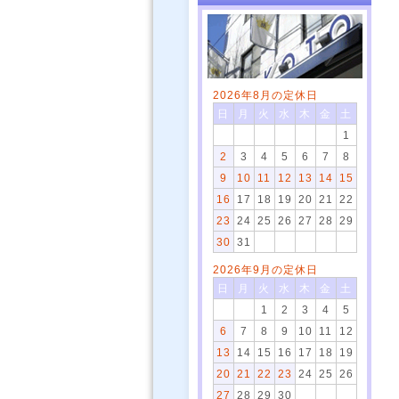
2026年8月の定休日
日
月
火
水
木
金
土
1
2
3
4
5
6
7
8
9
10
11
12
13
14
15
16
17
18
19
20
21
22
23
24
25
26
27
28
29
30
31
2026年9月の定休日
日
月
火
水
木
金
土
1
2
3
4
5
6
7
8
9
10
11
12
13
14
15
16
17
18
19
20
21
22
23
24
25
26
27
28
29
30