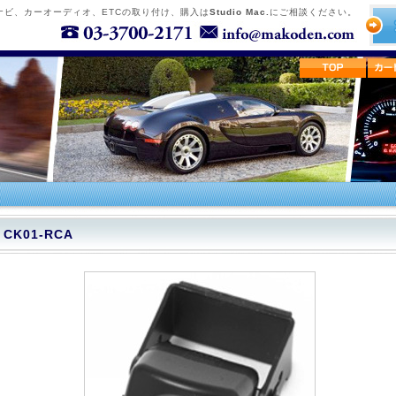
ナビ、カーオーディオ、ETCの取り付け、購入は
Studio Mac.
にご相談ください。
CK01-RCA