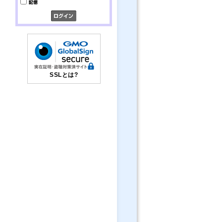
SSLとは?