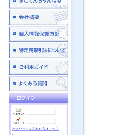
パスワードを忘れた方はこちら