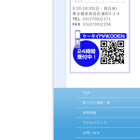
9:30-18:00(日・祝日休)
東京都世田谷区瀬田3-2-4
TEL
: 03(3700)2171
FAX
: 03(3700)2256
TOP
取り付け価格一覧
採用情報
アクセスマップ
お問い合せ