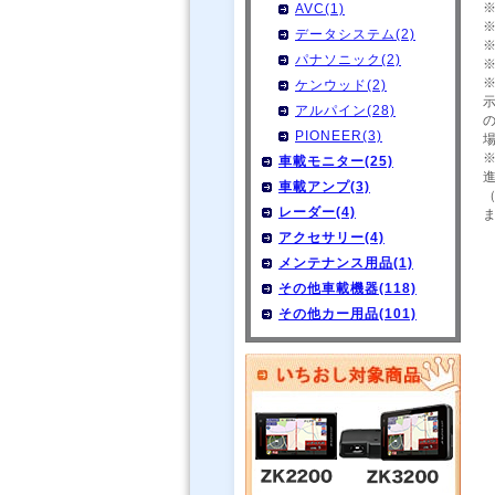
AVC(1)
データシステム(2)
パナソニック(2)
ケンウッド(2)
アルパイン(28)
PIONEER(3)
車載モニター(25)
車載アンプ(3)
レーダー(4)
アクセサリー(4)
メンテナンス用品(1)
その他車載機器(118)
その他カー用品(101)