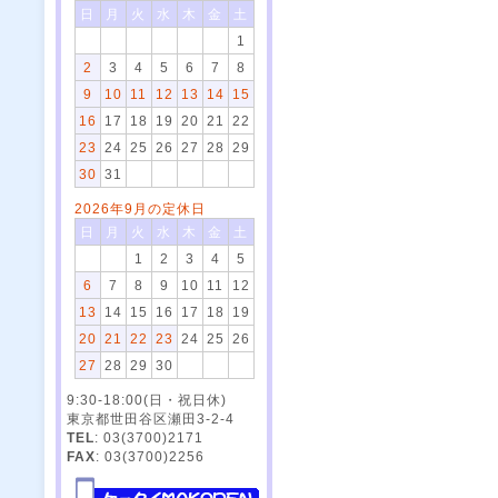
日
月
火
水
木
金
土
1
2
3
4
5
6
7
8
9
10
11
12
13
14
15
16
17
18
19
20
21
22
23
24
25
26
27
28
29
30
31
2026年9月の定休日
日
月
火
水
木
金
土
1
2
3
4
5
6
7
8
9
10
11
12
13
14
15
16
17
18
19
20
21
22
23
24
25
26
27
28
29
30
9:30-18:00(日・祝日休)
東京都世田谷区瀬田3-2-4
TEL
: 03(3700)2171
FAX
: 03(3700)2256