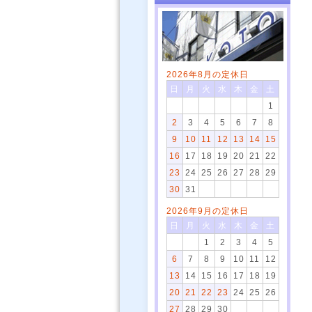
2026年8月の定休日
日
月
火
水
木
金
土
1
2
3
4
5
6
7
8
9
10
11
12
13
14
15
16
17
18
19
20
21
22
23
24
25
26
27
28
29
30
31
2026年9月の定休日
日
月
火
水
木
金
土
1
2
3
4
5
6
7
8
9
10
11
12
13
14
15
16
17
18
19
20
21
22
23
24
25
26
27
28
29
30