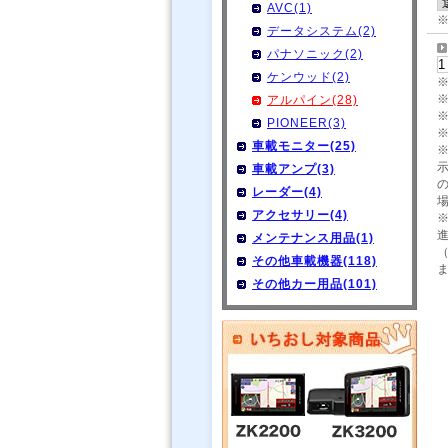
AVC(1)
データシステム(2)
パナソニック(2)
ケンウッド(2)
アルパイン(28)
PIONEER(3)
車載モニター(25)
車載アンプ(3)
レーダー(4)
アクセサリー(4)
メンテナンス用品(1)
その他車載機器(118)
その他カー用品(101)