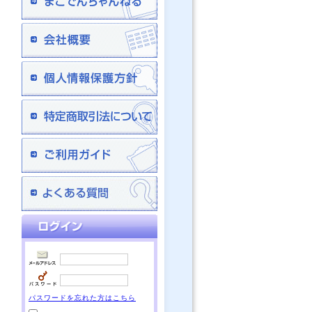
パスワードを忘れた方はこちら