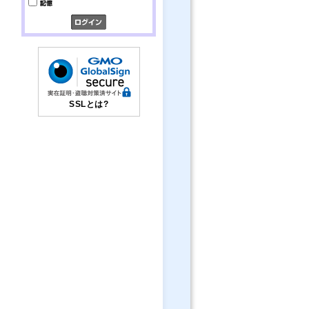
SSLとは?