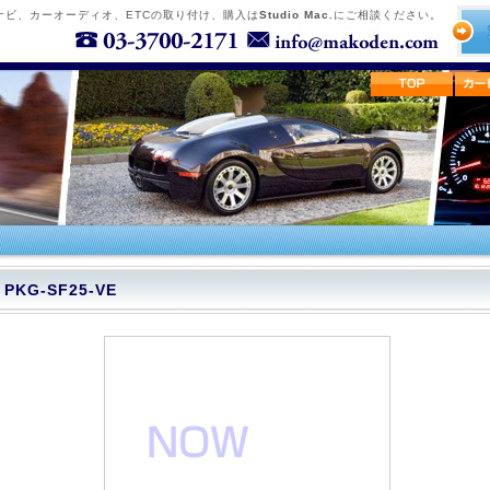
ナビ、カーオーディオ、ETCの取り付け、購入は
Studio Mac.
にご相談ください。
PKG-SF25-VE