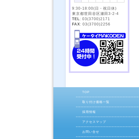
9:30-18:00(日・祝日休)
東京都世田谷区瀬田3-2-4
TEL
: 03(3700)2171
FAX
: 03(3700)2256
TOP
取り付け価格一覧
採用情報
アクセスマップ
お問い合せ