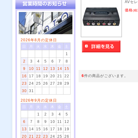
AVセ
価格
(税
2026年8月の定休日
日
月
火
水
木
金
土
1
2
3
4
5
6
7
8
9
10
11
12
13
14
15
6
件の商品がございます。
16
17
18
19
20
21
22
23
24
25
26
27
28
29
30
31
2026年9月の定休日
日
月
火
水
木
金
土
1
2
3
4
5
6
7
8
9
10
11
12
13
14
15
16
17
18
19
20
21
22
23
24
25
26