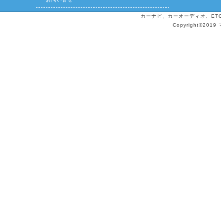
カーナビ、カーオーディオ、ETCの
Copyright©2019