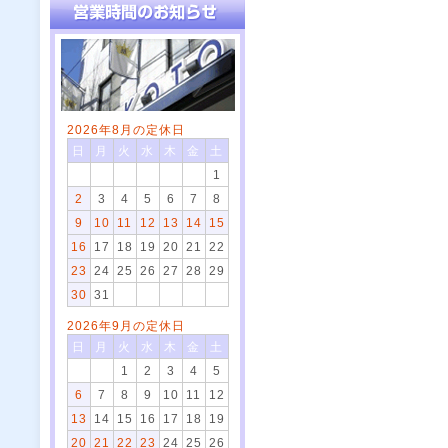
2026年8月の定休日
日
月
火
水
木
金
土
1
2
3
4
5
6
7
8
9
10
11
12
13
14
15
16
17
18
19
20
21
22
23
24
25
26
27
28
29
30
31
2026年9月の定休日
日
月
火
水
木
金
土
1
2
3
4
5
6
7
8
9
10
11
12
13
14
15
16
17
18
19
20
21
22
23
24
25
26