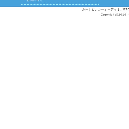
カーナビ、カーオーディオ、ETCの
Copyright©2019