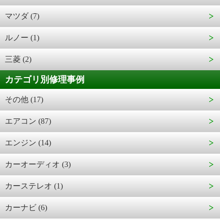
マツダ (7)
ルノー (1)
三菱 (2)
カテゴリ別修理事例
その他 (17)
エアコン (87)
エンジン (14)
カーオーディオ (3)
カーステレオ (1)
カーナビ (6)