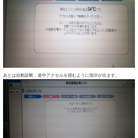
あとは自動診断、途中アクセルを踏むように指示が出ます。