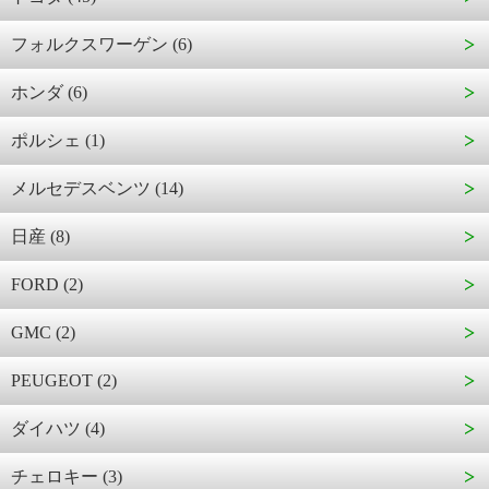
フォルクスワーゲン (6)
ホンダ (6)
ポルシェ (1)
メルセデスベンツ (14)
日産 (8)
FORD (2)
GMC (2)
PEUGEOT (2)
ダイハツ (4)
チェロキー (3)