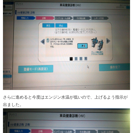
さらに進めると今度はエンジン水温が低いので、上げるよう指示が
出ました。