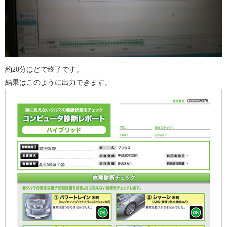
約20分ほどで終了です。
結果はこのように出力できます。