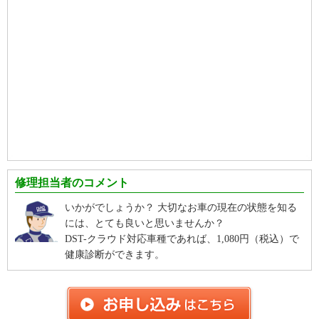
修理担当者のコメント
いかがでしょうか？ 大切なお車の現在の状態を知る
には、とても良いと思いませんか？
DST-クラウド対応車種であれば、1,080円（税込）で
健康診断ができます。