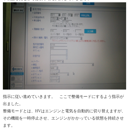
指示に従い進めていきます。 ここで整備モードにするよう指示が
出ました。
整備モードとは、HVはエンジンと電気を自動的に切り替えますが、
その機能を一時停止させ、エンジンがかかっている状態を持続させ
ます。