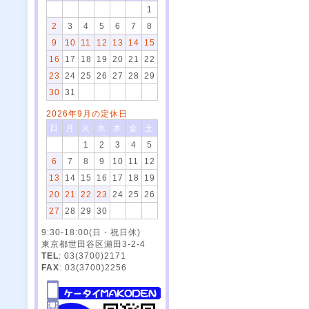
1
2
3
4
5
6
7
8
9
10
11
12
13
14
15
16
17
18
19
20
21
22
23
24
25
26
27
28
29
30
31
2026年9月の定休日
日
月
火
水
木
金
土
1
2
3
4
5
6
7
8
9
10
11
12
13
14
15
16
17
18
19
20
21
22
23
24
25
26
27
28
29
30
9:30-18:00(日・祝日休)
東京都世田谷区瀬田3-2-4
TEL
: 03(3700)2171
FAX
: 03(3700)2256