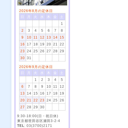
2026年8月の定休日
日
月
火
水
木
金
土
1
2
3
4
5
6
7
8
9
10
11
12
13
14
15
16
17
18
19
20
21
22
23
24
25
26
27
28
29
30
31
2026年9月の定休日
日
月
火
水
木
金
土
1
2
3
4
5
6
7
8
9
10
11
12
13
14
15
16
17
18
19
20
21
22
23
24
25
26
27
28
29
30
9:30-18:00(日・祝日休)
東京都世田谷区瀬田3-2-4
TEL
: 03(3700)2171