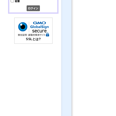
SSLとは?