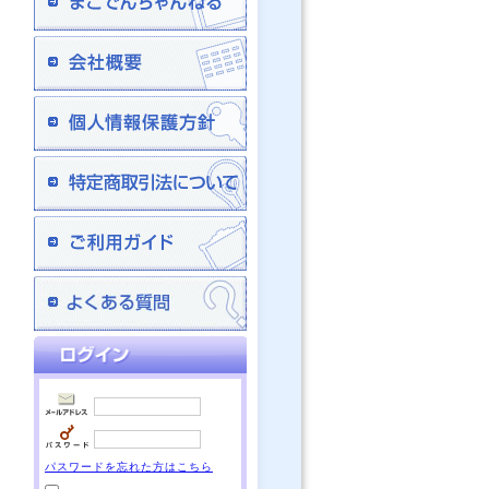
パスワードを忘れた方はこちら