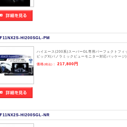
F11NX2S-HI200SGL-PM
ハイエース(200系)スーパーGL専用パーフェクトフィ
ビッグX(パノラミックビューモニター対応パッケージ)
217,800円
価格
：
(税込)
F11NX2S-HI200SGL-NR