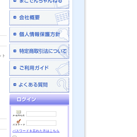
ット
パスワードを忘れた方はこちら