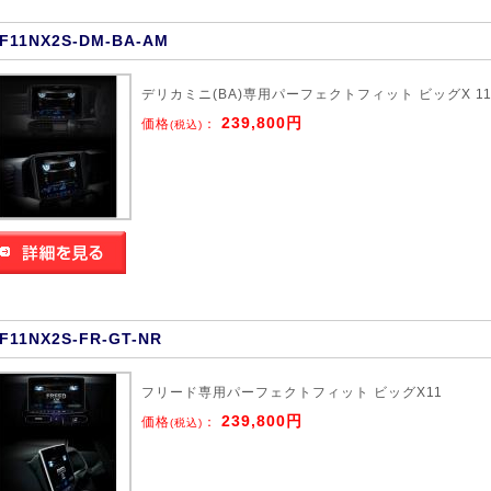
F11NX2S-DM-BA-AM
デリカミニ(BA)専用パーフェクトフィット ビッグX 1
239,800円
価格
：
(税込)
F11NX2S-FR-GT-NR
フリード専用パーフェクトフィット ビッグX11
239,800円
価格
：
(税込)