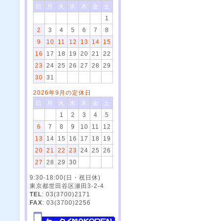
日
月
火
水
木
金
土
1
2
3
4
5
6
7
8
9
10
11
12
13
14
15
16
17
18
19
20
21
22
23
24
25
26
27
28
29
30
31
2026年9月の定休日
日
月
火
水
木
金
土
1
2
3
4
5
6
7
8
9
10
11
12
13
14
15
16
17
18
19
20
21
22
23
24
25
26
27
28
29
30
9:30-18:00(日・祝日休)
東京都世田谷区瀬田3-2-4
TEL
: 03(3700)2171
FAX
: 03(3700)2256