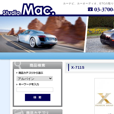
カーナビ、カーオーディオ、ETCの取
X-711S