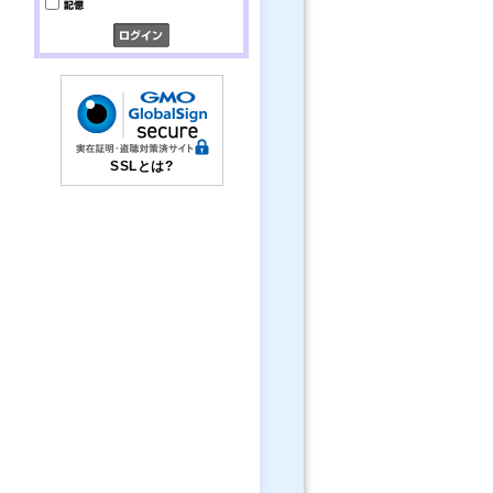
SSLとは?