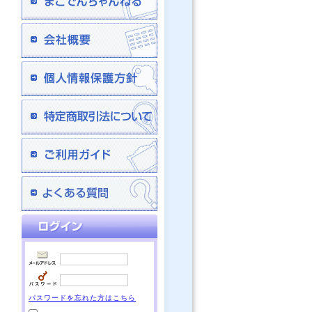
パスワードを忘れた方はこちら