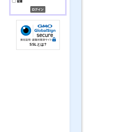
SSLとは?