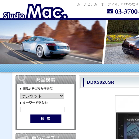
カーナビ、カーオーディオ、ETCの取
DDX5020SR