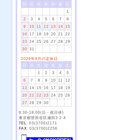
日
月
火
水
木
金
土
1
2
3
4
5
6
7
8
9
10
11
12
13
14
15
16
17
18
19
20
21
22
23
24
25
26
27
28
29
30
31
2026年9月の定休日
日
月
火
水
木
金
土
1
2
3
4
5
6
7
8
9
10
11
12
13
14
15
16
17
18
19
20
21
22
23
24
25
26
27
28
29
30
9:30-18:00(日・祝日休)
東京都世田谷区瀬田3-2-4
TEL
: 03(3700)2171
FAX
: 03(3700)2256