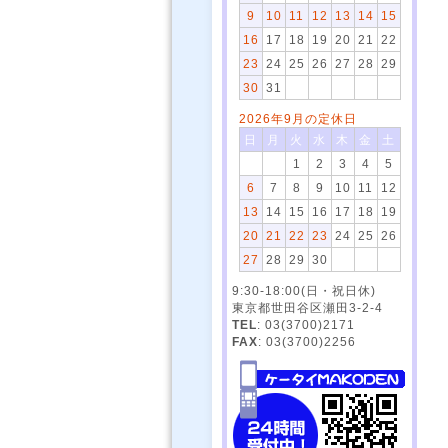
9
10
11
12
13
14
15
16
17
18
19
20
21
22
23
24
25
26
27
28
29
30
31
2026年9月の定休日
日
月
火
水
木
金
土
1
2
3
4
5
6
7
8
9
10
11
12
13
14
15
16
17
18
19
20
21
22
23
24
25
26
27
28
29
30
9:30-18:00(日・祝日休)
東京都世田谷区瀬田3-2-4
TEL
: 03(3700)2171
FAX
: 03(3700)2256