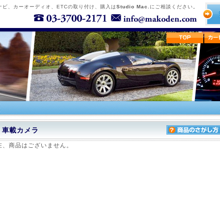
ナビ、カーオーディオ、ETCの取り付け、購入は
Studio Mac.
にご相談ください。
車載カメラ
在、商品はございません。