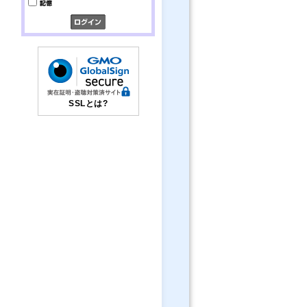
SSLとは?