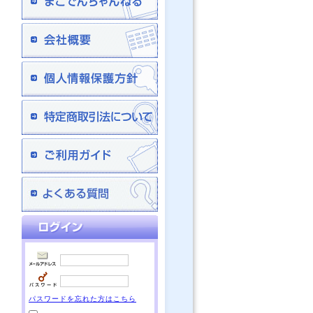
パスワードを忘れた方はこちら