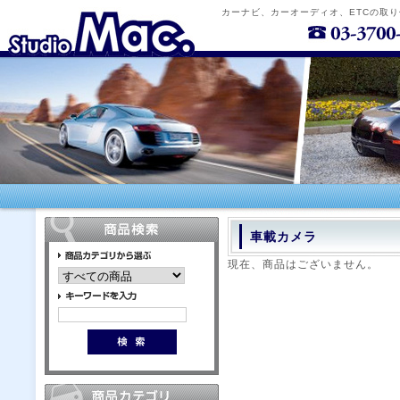
カーナビ、カーオーディオ、ETCの取
車載カメラ
現在、商品はございません。