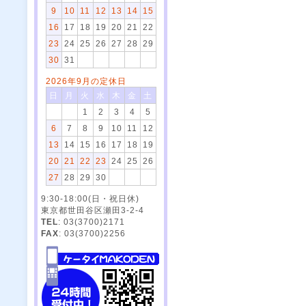
9
10
11
12
13
14
15
16
17
18
19
20
21
22
23
24
25
26
27
28
29
30
31
2026年9月の定休日
日
月
火
水
木
金
土
1
2
3
4
5
6
7
8
9
10
11
12
13
14
15
16
17
18
19
20
21
22
23
24
25
26
27
28
29
30
9:30-18:00(日・祝日休)
東京都世田谷区瀬田3-2-4
TEL
: 03(3700)2171
FAX
: 03(3700)2256