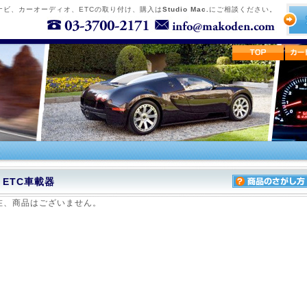
ナビ、カーオーディオ、ETCの取り付け、購入は
Studio Mac.
にご相談ください。
ETC車載器
在、商品はございません。