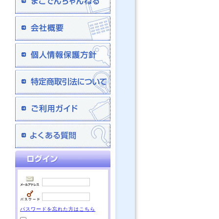
パスワードを忘れた方はこちら