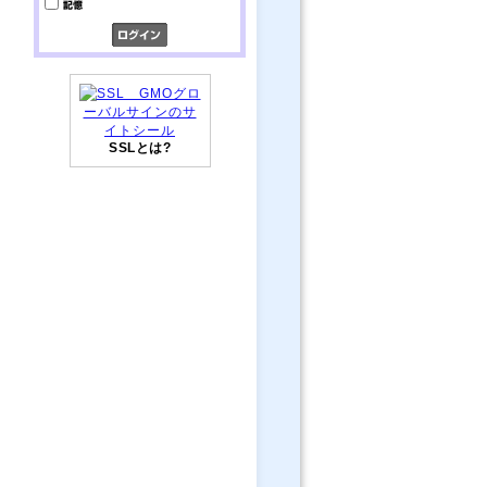
SSLとは?