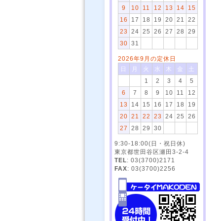
9
10
11
12
13
14
15
16
17
18
19
20
21
22
23
24
25
26
27
28
29
30
31
2026年9月の定休日
日
月
火
水
木
金
土
1
2
3
4
5
6
7
8
9
10
11
12
13
14
15
16
17
18
19
20
21
22
23
24
25
26
27
28
29
30
9:30-18:00(日・祝日休)
東京都世田谷区瀬田3-2-4
TEL
: 03(3700)2171
FAX
: 03(3700)2256