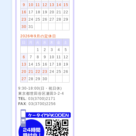
9
10
11
12
13
14
15
16
17
18
19
20
21
22
23
24
25
26
27
28
29
30
31
2026年9月の定休日
日
月
火
水
木
金
土
1
2
3
4
5
6
7
8
9
10
11
12
13
14
15
16
17
18
19
20
21
22
23
24
25
26
27
28
29
30
9:30-18:00(日・祝日休)
東京都世田谷区瀬田3-2-4
TEL
: 03(3700)2171
FAX
: 03(3700)2256