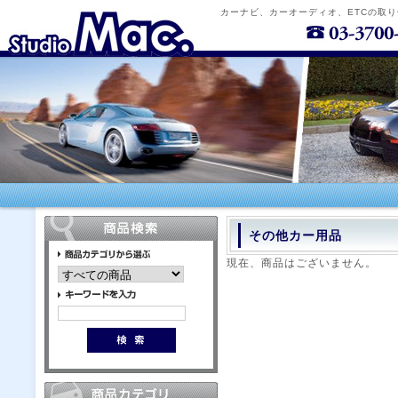
カーナビ、カーオーディオ、ETCの取
その他カー用品
現在、商品はございません。