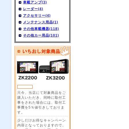
車載アンプ(3)
レーダー(4)
アクセサリー(4)
メンテナンス用品(1)
その他車載機器(118)
その他カー用品(101)
只今、当店にて対象商品をご
購入いただき、同時に取付工
事をされた場合には、取付工
事費を5％値引きしておりま
す。
少しだけお得なキャンペーン
内容となっておりますので、