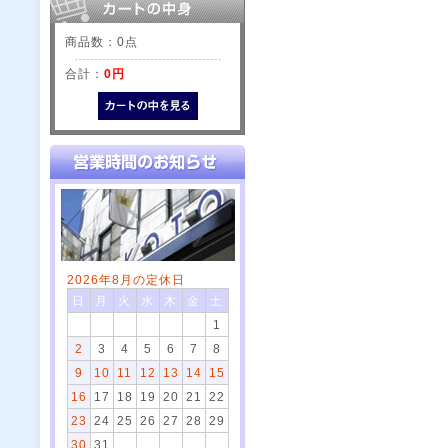
商品数：0点
合計：
0円
2026年8月の定休日
日
月
火
水
木
金
土
1
2
3
4
5
6
7
8
9
10
11
12
13
14
15
16
17
18
19
20
21
22
23
24
25
26
27
28
29
30
31