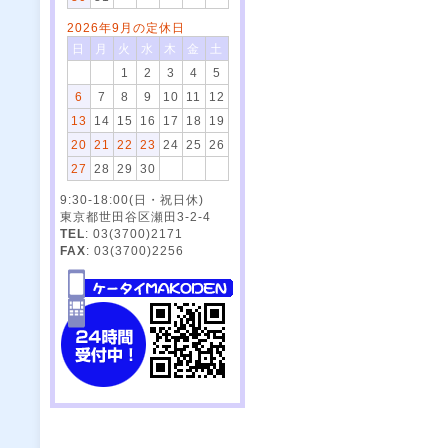
2026年9月の定休日
日
月
火
水
木
金
土
1
2
3
4
5
6
7
8
9
10
11
12
13
14
15
16
17
18
19
20
21
22
23
24
25
26
27
28
29
30
9:30-18:00(日・祝日休)
東京都世田谷区瀬田3-2-4
TEL
: 03(3700)2171
FAX
: 03(3700)2256