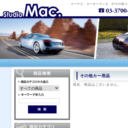
カーナビ、カーオーディオ、ETCの取
その他カー用品
現在、商品はございません。