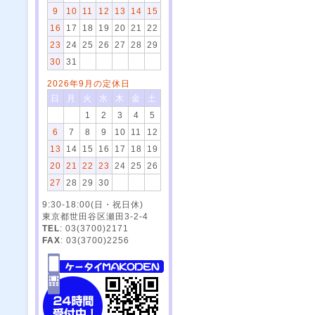
9
10
11
12
13
14
15
16
17
18
19
20
21
22
23
24
25
26
27
28
29
30
31
2026年9月の定休日
日
月
火
水
木
金
土
1
2
3
4
5
6
7
8
9
10
11
12
13
14
15
16
17
18
19
20
21
22
23
24
25
26
27
28
29
30
9:30-18:00(日・祝日休)
東京都世田谷区瀬田3-2-4
TEL
: 03(3700)2171
FAX
: 03(3700)2256