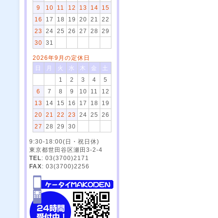
9
10
11
12
13
14
15
16
17
18
19
20
21
22
23
24
25
26
27
28
29
30
31
2026年9月の定休日
日
月
火
水
木
金
土
1
2
3
4
5
6
7
8
9
10
11
12
13
14
15
16
17
18
19
20
21
22
23
24
25
26
27
28
29
30
9:30-18:00(日・祝日休)
東京都世田谷区瀬田3-2-4
TEL
: 03(3700)2171
FAX
: 03(3700)2256