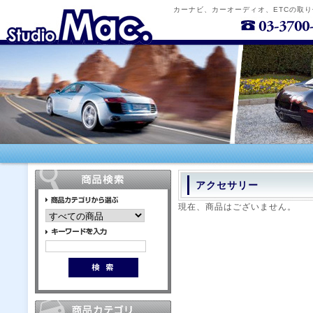
カーナビ、カーオーディオ、ETCの取
アクセサリー
現在、商品はございません。