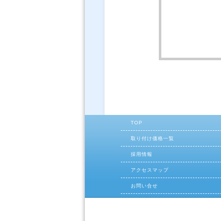
TOP
取り付け価格一覧
採用情報
アクセスマップ
お問い合せ