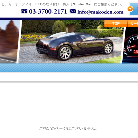
ナビ、カーオーディオ、ETCの取り付け、購入は
Studio Mac.
にご相談ください。
ご指定のページはございません。