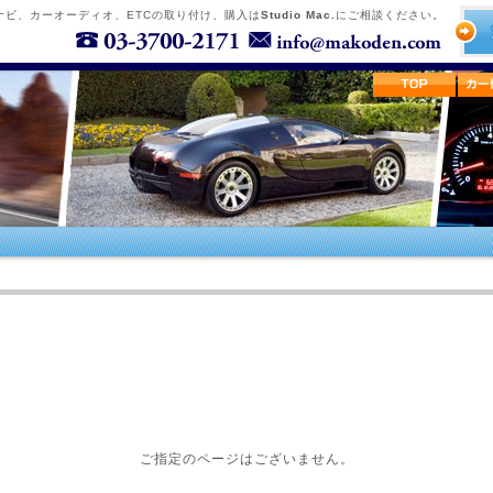
ナビ、カーオーディオ、ETCの取り付け、購入は
Studio Mac.
にご相談ください。
ご指定のページはございません。