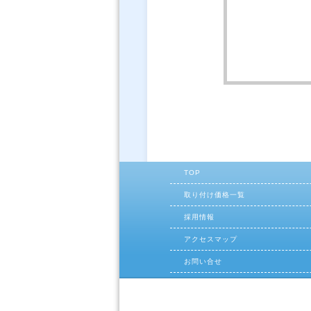
TOP
取り付け価格一覧
採用情報
アクセスマップ
お問い合せ